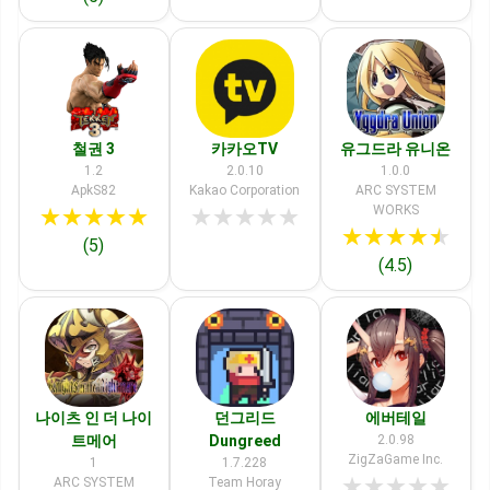
철권 3
카카오TV
유그드라 유니온
1.2
2.0.10
1.0.0
ApkS82
Kakao Corporation
ARC SYSTEM
WORKS
★
★
★
★
★
★
★
★
★
★
★
★
★
★
★
(5)
(4.5)
나이츠 인 더 나이
던그리드
에버테일
트메어
Dungreed
2.0.98
ZigZaGame Inc.
1
1.7.228
★
★
★
★
★
ARC SYSTEM
Team Horay