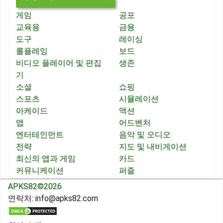
게임
공포
교육용
금융
도구
레이싱
롤플레잉
보드
비디오 플레이어 및 편집
생존
기
소셜
쇼핑
스포츠
시뮬레이션
아케이드
액션
앱
어드벤처
엔터테인먼트
음악 및 오디오
전략
지도 및 내비게이션
최신의 앱과 게임
카드
커뮤니케이션
퍼즐
APKS82©2026
연락처:
info@apks82.com